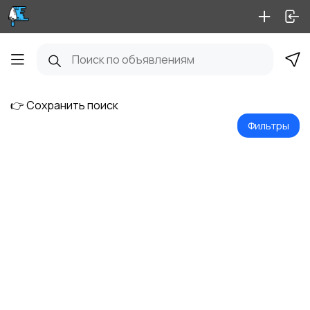
👉 Сохранить поиск
Фильтры