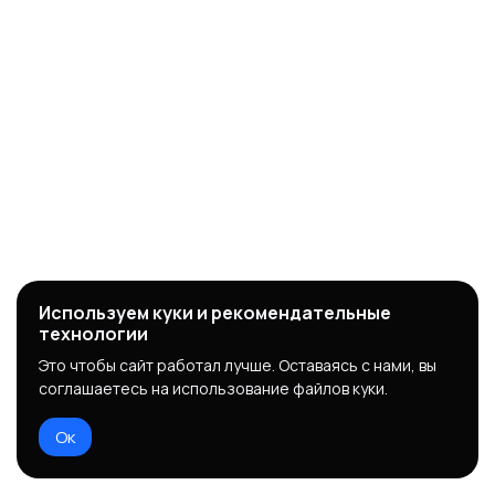
Используем куки и рекомендательные
технологии
Это чтобы сайт работал лучше. Оставаясь с нами, вы
соглашаетесь на использование файлов куки.
Ок