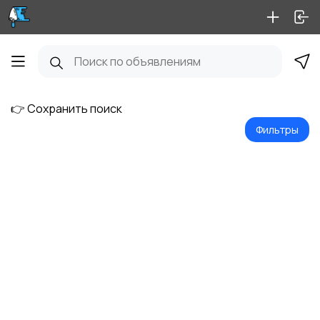
👉 Сохранить поиск
Фильтры