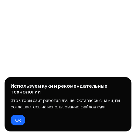
Используем куки и рекомендательные
технологии
Это чтобы сайт работал лучше. Оставаясь с нами, вы
соглашаетесь на использование файлов куки.
Ок