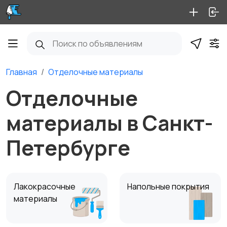
Главная
Отделочные материалы
Отделочные
материалы в Санкт-
Петербурге
Лакокрасочные
Напольные покрытия
материалы