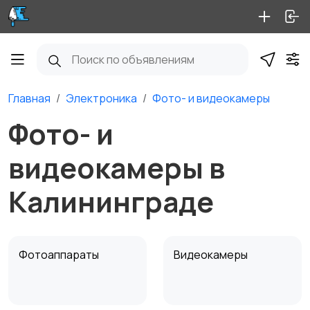
Главная
Электроника
Фото- и видеокамеры
Фото- и
видеокамеры в
Калининграде
Фотоаппараты
Видеокамеры